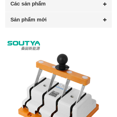
Các sản phẩm
Sản phẩm mới