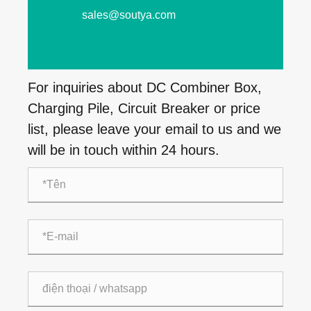
sales@soutya.com
For inquiries about DC Combiner Box,
Charging Pile, Circuit Breaker or price
list, please leave your email to us and we
will be in touch within 24 hours.