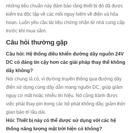
những tiêu chuẩn này đảm bảo rằng thiết bị đó đã được
kiểm tra độc lập về các mối nguy hiểm về điện và hỏa
hoạn. Luôn yêu cầu tài liệu chứng nhận từ nhà cung cấp
trước khi mua sắm.
Câu hỏi thường gặp
Câu hỏi: Hệ thống điều khiển đường dây nguồn 24V
DC có đáng tin cậy hơn các giải pháp thay thế không
dây không?
Nói chung là có, vì đường truyền thông qua đường dây
điện sử dụng cùng dây dẫn mang nguồn DC, giúp giảm
nguy cơ mất hoặc nhiễu tín hiệu. Nó cũng tránh được
việc phải thay pin trong các bộ phát không dây, giảm thời
gian bảo trì lâu dài.
Hỏi: Thiết bị này có thể được sử dụng với các hệ
thống năng lượng mặt trời hiện có không?