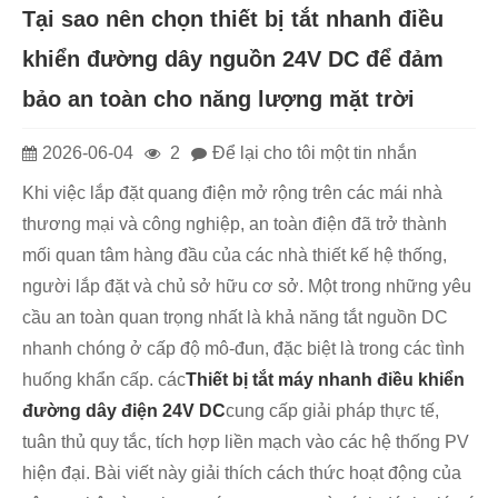
Tại sao nên chọn thiết bị tắt nhanh điều
khiển đường dây nguồn 24V DC để đảm
bảo an toàn cho năng lượng mặt trời
2026-06-04
2
Để lại cho tôi một tin nhắn
Khi việc lắp đặt quang điện mở rộng trên các mái nhà
thương mại và công nghiệp, an toàn điện đã trở thành
mối quan tâm hàng đầu của các nhà thiết kế hệ thống,
người lắp đặt và chủ sở hữu cơ sở. Một trong những yêu
cầu an toàn quan trọng nhất là khả năng tắt nguồn DC
nhanh chóng ở cấp độ mô-đun, đặc biệt là trong các tình
huống khẩn cấp. các
Thiết bị tắt máy nhanh điều khiển
đường dây điện 24V DC
cung cấp giải pháp thực tế,
tuân thủ quy tắc, tích hợp liền mạch vào các hệ thống PV
hiện đại. Bài viết này giải thích cách thức hoạt động của