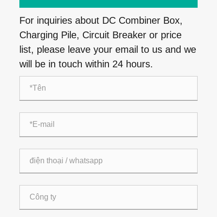
For inquiries about DC Combiner Box,
Charging Pile, Circuit Breaker or price
list, please leave your email to us and we
will be in touch within 24 hours.