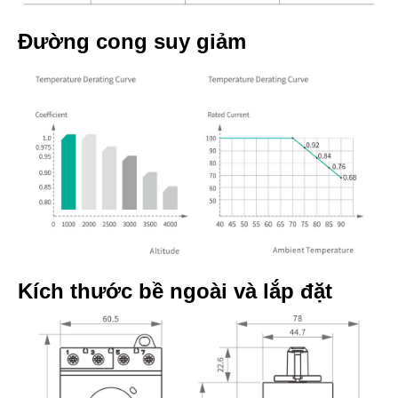
Đường cong suy giảm
Kích thước bề ngoài và lắp đặt