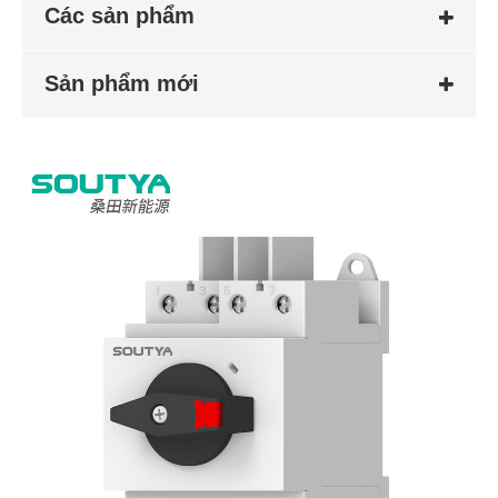
Các sản phẩm
Sản phẩm mới