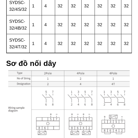
SYDSC-
1
4
32
32
32
32
32
32
32/4S/32
SYDSC-
1
4
32
32
32
32
32
32
32/4B/32
SYDSC-
1
4
32
32
32
32
32
32
32/4T/32
Sơ đồ nối dây