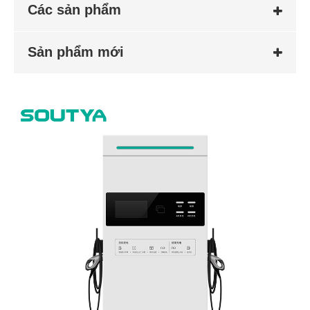
Các sản phẩm
Sản phẩm mới