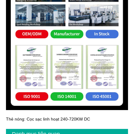
Thẻ nóng: Cọc sạc linh hoạt 240-720KW DC