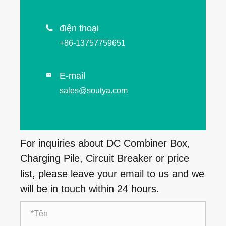
điện thoại

+86-13757759651
E-mail

sales@soutya.com
For inquiries about DC Combiner Box,
Charging Pile, Circuit Breaker or price
list, please leave your email to us and we
will be in touch within 24 hours.