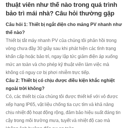
thuật viên như thế nào trong quá trình
bảo trì mái nhà? Câu hỏi thường gặp
Câu hỏi 1: Thiết bị ngắt điện cho mảng PV nhanh như
thế nào?
Thiết bị tắt máy nhanh PV của chúng tôi phản hồi trong
vòng chưa đầy 30 giây sau khi phát hiện các tình trạng
khẩn cấp hoặc bảo trì, ngay lập tức giảm điện áp xuống
mức an toàn và cho phép kỹ thuật viên làm việc mà
không có nguy cơ bị phơi nhiễm trực tiếp.
Câu 2: Thiết bị có chịu được điều kiện khắc nghiệt
ngoài trời không?
Có, các thiết bị của chúng tôi được thiết kế với vỏ được
xếp hạng IP65, vật liệu chống tia cực tím và khả năng
chịu nhiệt độ hoạt động rộng, đảm bảo hiệu suất đáng tin
cậy trong môi trường mưa, tuyết và nhiệt độ cao mà