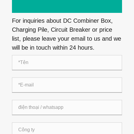
For inquiries about DC Combiner Box,
Charging Pile, Circuit Breaker or price
list, please leave your email to us and we
will be in touch within 24 hours.