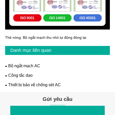
Thẻ nóng: Bộ ngắt mạch thu nhỏ tự động đóng lại
Danh mục liên quan
Bộ ngắt mạch AC
Công tắc dao
Thiết bị bảo vệ chống sét AC
Gửi yêu cầu