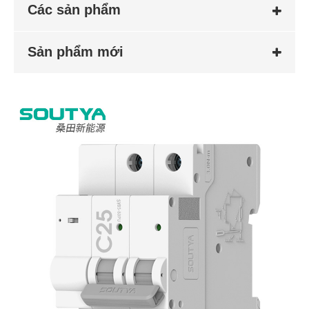
Các sản phẩm
Sản phẩm mới