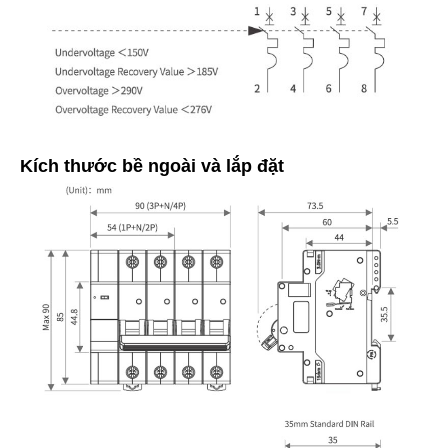
Kích thước bề ngoài và lắp đặt