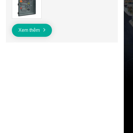
Xem thêm