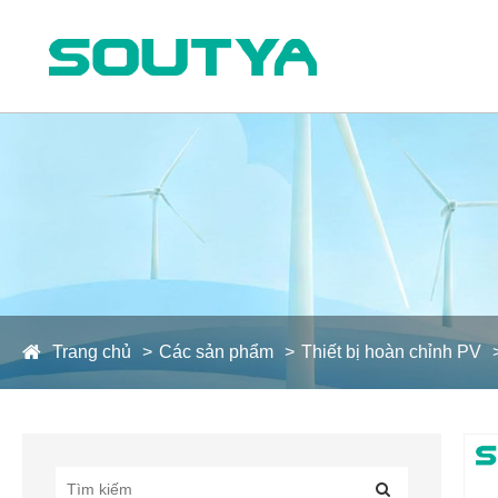
Trang chủ
Các sản phẩm
Thiết bị hoàn chỉnh PV