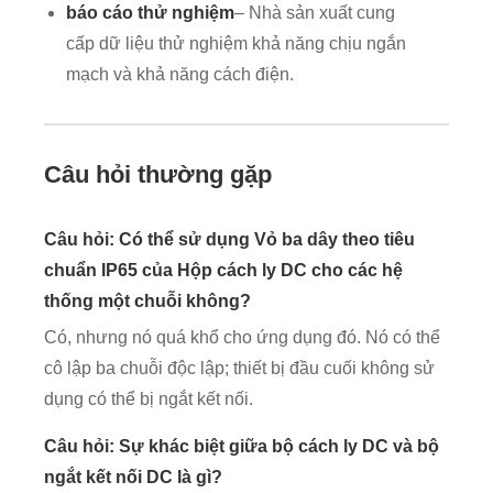
báo cáo thử nghiệm
– Nhà sản xuất cung
cấp dữ liệu thử nghiệm khả năng chịu ngắn
mạch và khả năng cách điện.
Câu hỏi thường gặp
Câu hỏi: Có thể sử dụng Vỏ ba dây theo tiêu
chuẩn IP65 của Hộp cách ly DC cho các hệ
thống một chuỗi không?
Có, nhưng nó quá khổ cho ứng dụng đó. Nó có thể
cô lập ba chuỗi độc lập; thiết bị đầu cuối không sử
dụng có thể bị ngắt kết nối.
Câu hỏi: Sự khác biệt giữa bộ cách ly DC và bộ
ngắt kết nối DC là gì?