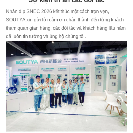
Nhân dịp SNEC 2026 kết thúc một cách trọn vẹn,
SOUTYA xin gửi lời cảm ơn chân thành đến từng khách
tham quan gian hàng, các đối tác và khách hàng lâu năm
đã luôn tin tưởng và ủng hộ chúng tôi.