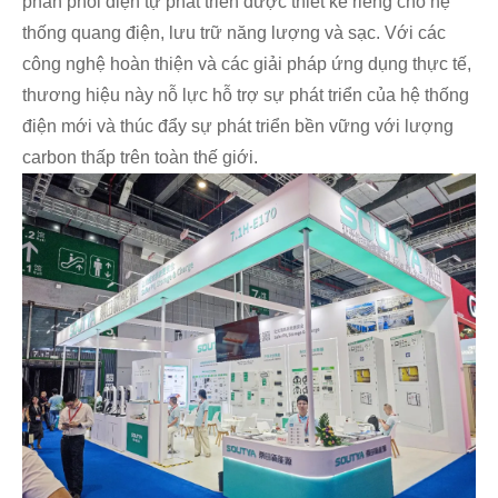
phân phối điện tự phát triển được thiết kế riêng cho hệ
thống quang điện, lưu trữ năng lượng và sạc. Với các
công nghệ hoàn thiện và các giải pháp ứng dụng thực tế,
thương hiệu này nỗ lực hỗ trợ sự phát triển của hệ thống
điện mới và thúc đẩy sự phát triển bền vững với lượng
carbon thấp trên toàn thế giới.