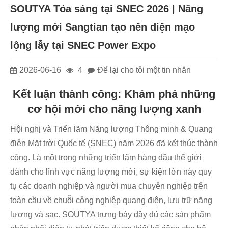
SOUTYA Tỏa sáng tại SNEC 2026 | Năng
lượng mới Sangtian tạo nên diện mạo
lộng lẫy tại SNEC Power Expo
2026-06-16
4
Để lại cho tôi một tin nhắn
Kết luận thành công: Khám phá những
cơ hội mới cho năng lượng xanh
Hội nghị và Triển lãm Năng lượng Thông minh & Quang
điện Mặt trời Quốc tế (SNEC) năm 2026 đã kết thúc thành
công. Là một trong những triển lãm hàng đầu thế giới
dành cho lĩnh vực năng lượng mới, sự kiện lớn này quy
tụ các doanh nghiệp và người mua chuyên nghiệp trên
toàn cầu về chuỗi công nghiệp quang điện, lưu trữ năng
lượng và sạc. SOUTYA trưng bày đầy đủ các sản phẩm