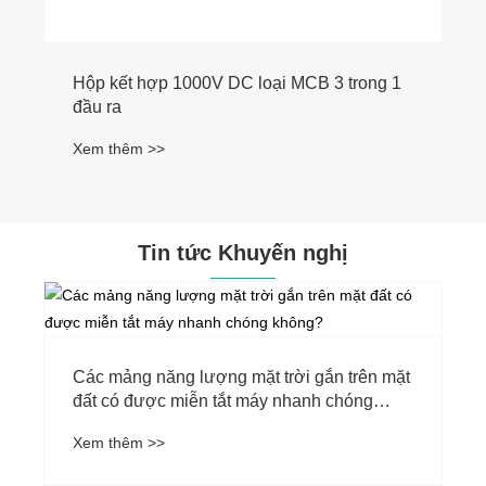
Hộp kết hợp 1000V DC loại MCB 3 trong 1
đầu ra
Xem thêm >>
Tin tức Khuyến nghị
Các mảng năng lượng mặt trời gắn trên mặt
đất có được miễn tắt máy nhanh chóng
không?
Xem thêm >>